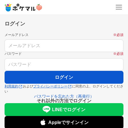
ログイン
メールアドレス
※必須
パスワード
※必須
ログイン
利用規約
および
プライバシーポリシー
に同意の上、
ログインしてくださ
い
パスワードを忘れた方（再発行）
それ以外の方法でログイン
LINEでログイン
Appleでサインイン