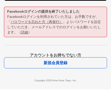
Facebookログインの提供を終了いたしました
Facebookログインを利用されていた方は、お手数ですが、
「
パスワードを忘れた方（再発行）
」よりパスワードを設定
していただき、メールアドレスでのログインをお願いいたし
ます。（
詳細
）
アカウントをお持ちでない方
新規会員登録
Copyright 2026 Ame Kaze Taiyo, Inc.