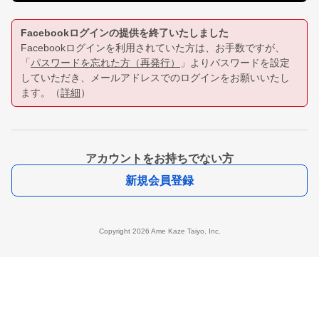
Facebookログインの提供を終了いたしました
Facebookログインを利用されていた方は、お手数ですが、
「
パスワードを忘れた方（再発行）
」よりパスワードを設定
していただき、メールアドレスでのログインをお願いいたし
ます。（
詳細
）
アカウントをお持ちでない方
新規会員登録
Copyright 2026 Ame Kaze Taiyo, Inc.