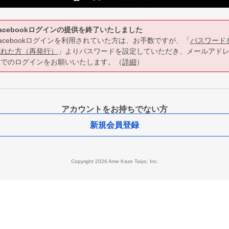
acebookログインの提供を終了いたしました
acebookログインを利用されていた方は、お手数ですが、「
パスワード
忘れた方（再発行）
」よりパスワードを設定していただき、メールアド
スでのログインをお願いいたします。（
詳細
）
アカウントをお持ちでない方
新規会員登録
Copyright 2026 Ame Kaze Taiyo, Inc.