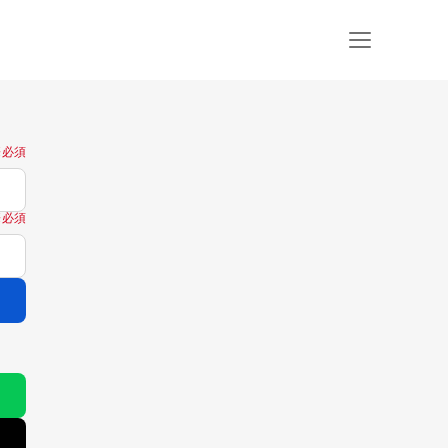
※必須
※必須