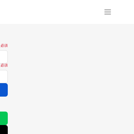
※必須
※必須