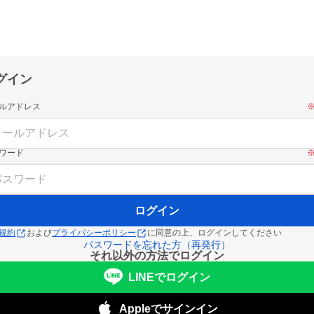
グイン
ルアドレス
ワード
ログイン
規約
および
プライバシーポリシー
に同意の上、
ログインしてください
パスワードを忘れた方（再発行）
それ以外の方法でログイン
LINEでログイン
Appleでサインイン