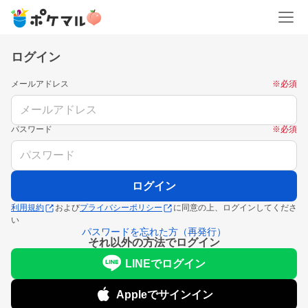
ログイン
メールアドレス
※必須
パスワード
※必須
ログイン
利用規約
および
プライバシーポリシー
に同意の上、
ログインしてくださ
い
パスワードを忘れた方（再発行）
それ以外の方法でログイン
LINEでログイン
Appleでサインイン