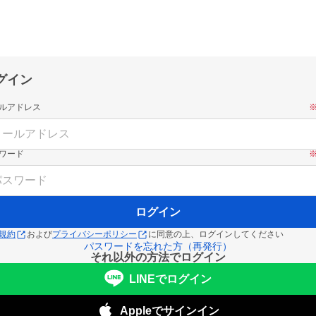
グイン
ルアドレス
ワード
ログイン
規約
および
プライバシーポリシー
に同意の上、
ログインしてください
パスワードを忘れた方（再発行）
それ以外の方法でログイン
LINEでログイン
Appleでサインイン