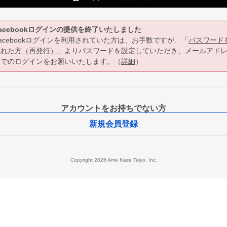
acebookログインの提供を終了いたしました
acebookログインを利用されていた方は、お手数ですが、「
パスワード
忘れた方（再発行）
」よりパスワードを設定していただき、メールアド
スでのログインをお願いいたします。（
詳細
）
アカウントをお持ちでない方
新規会員登録
Copyright 2026 Ame Kaze Taiyo, Inc.