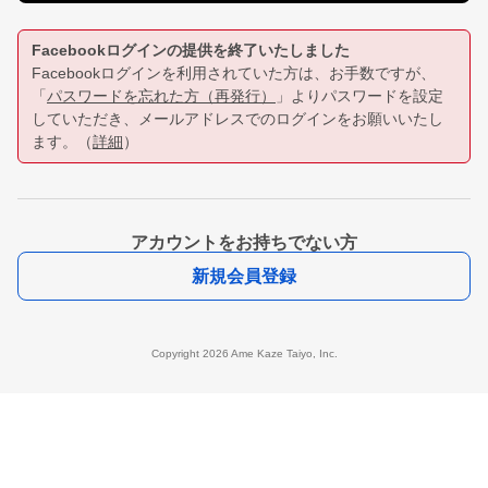
Facebookログインの提供を終了いたしました
Facebookログインを利用されていた方は、お手数ですが、
「
パスワードを忘れた方（再発行）
」よりパスワードを設定
していただき、メールアドレスでのログインをお願いいたし
ます。（
詳細
）
アカウントをお持ちでない方
新規会員登録
Copyright 2026 Ame Kaze Taiyo, Inc.