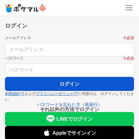
ログイン
メールアドレス
※必須
パスワード
※必須
ログイン
利用規約
および
プライバシーポリシー
に同意の上、
ログインしてくださ
い
パスワードを忘れた方（再発行）
それ以外の方法でログイン
LINEでログイン
Appleでサインイン