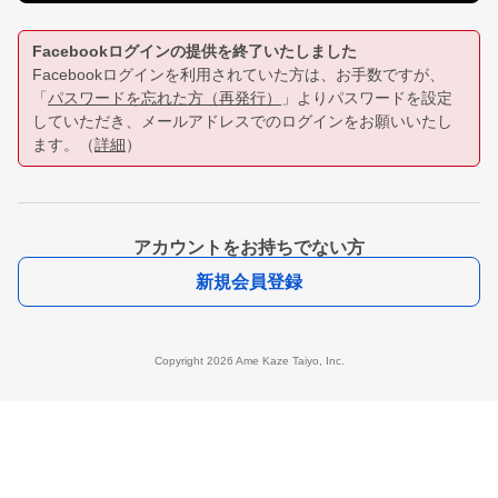
Facebookログインの提供を終了いたしました
Facebookログインを利用されていた方は、お手数ですが、
「
パスワードを忘れた方（再発行）
」よりパスワードを設定
していただき、メールアドレスでのログインをお願いいたし
ます。（
詳細
）
アカウントをお持ちでない方
新規会員登録
Copyright 2026 Ame Kaze Taiyo, Inc.