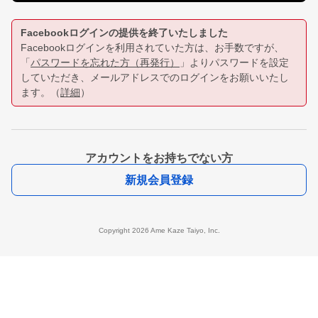
Facebookログインの提供を終了いたしました
Facebookログインを利用されていた方は、お手数ですが、
「
パスワードを忘れた方（再発行）
」よりパスワードを設定
していただき、メールアドレスでのログインをお願いいたし
ます。（
詳細
）
アカウントをお持ちでない方
新規会員登録
Copyright 2026 Ame Kaze Taiyo, Inc.