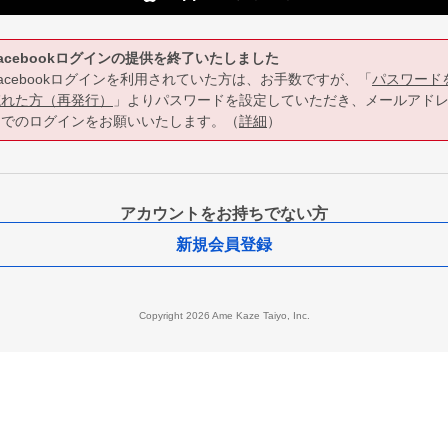
acebookログインの提供を終了いたしました
acebookログインを利用されていた方は、お手数ですが、「
パスワード
忘れた方（再発行）
」よりパスワードを設定していただき、メールアド
スでのログインをお願いいたします。（
詳細
）
アカウントをお持ちでない方
新規会員登録
Copyright 2026 Ame Kaze Taiyo, Inc.