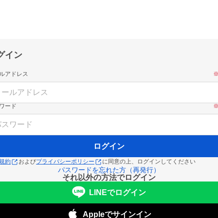
グイン
ルアドレス
ワード
ログイン
規約
および
プライバシーポリシー
に同意の上、
ログインしてください
パスワードを忘れた方（再発行）
それ以外の方法でログイン
LINEでログイン
Appleでサインイン