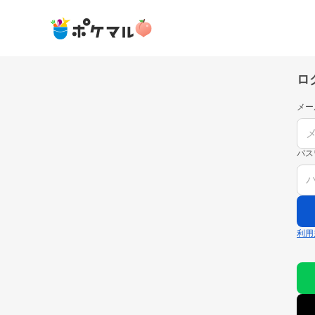
ロ
メー
パス
利用