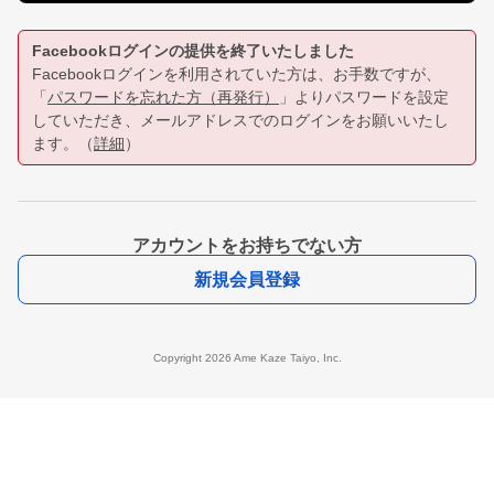
Facebookログインの提供を終了いたしました
Facebookログインを利用されていた方は、お手数ですが、
「
パスワードを忘れた方（再発行）
」よりパスワードを設定
していただき、メールアドレスでのログインをお願いいたし
ます。（
詳細
）
アカウントをお持ちでない方
新規会員登録
Copyright 2026 Ame Kaze Taiyo, Inc.