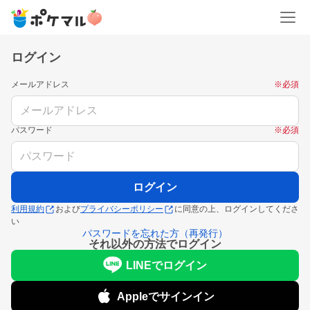
ログイン
メールアドレス
※必須
パスワード
※必須
ログイン
利用規約
および
プライバシーポリシー
に同意の上、
ログインしてくださ
い
パスワードを忘れた方（再発行）
それ以外の方法でログイン
LINEでログイン
Appleでサインイン