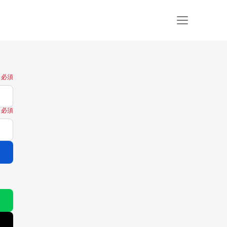
※必須
※必須