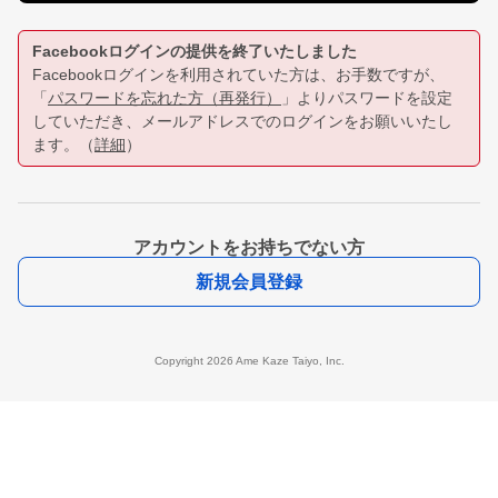
Facebookログインの提供を終了いたしました
Facebookログインを利用されていた方は、お手数ですが、
「
パスワードを忘れた方（再発行）
」よりパスワードを設定
していただき、メールアドレスでのログインをお願いいたし
ます。（
詳細
）
アカウントをお持ちでない方
新規会員登録
Copyright 2026 Ame Kaze Taiyo, Inc.