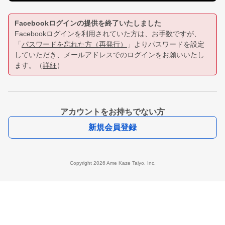
Facebookログインの提供を終了いたしました
Facebookログインを利用されていた方は、お手数ですが、
「
パスワードを忘れた方（再発行）
」よりパスワードを設定
していただき、メールアドレスでのログインをお願いいたし
ます。（
詳細
）
アカウントをお持ちでない方
新規会員登録
Copyright 2026 Ame Kaze Taiyo, Inc.