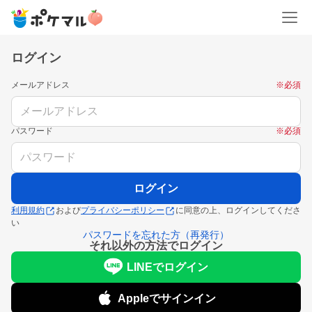
ログイン
メールアドレス
※必須
パスワード
※必須
ログイン
利用規約
および
プライバシーポリシー
に同意の上、
ログインしてくださ
い
パスワードを忘れた方（再発行）
それ以外の方法でログイン
LINEでログイン
Appleでサインイン