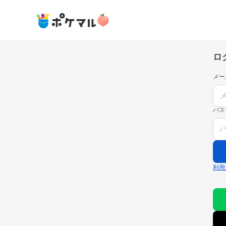
ロ
メー
パス
利用