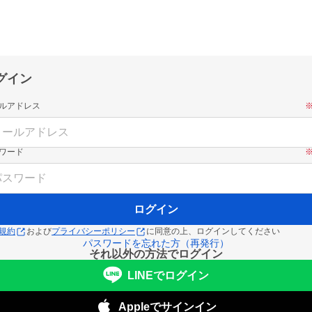
グイン
ルアドレス
ワード
ログイン
規約
および
プライバシーポリシー
に同意の上、
ログインしてください
パスワードを忘れた方（再発行）
それ以外の方法でログイン
LINEでログイン
Appleでサインイン