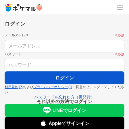
ログイン
メールアドレス
※必須
パスワード
※必須
ログイン
利用規約
および
プライバシーポリシー
に同意の上、
ログインしてくださ
い
パスワードを忘れた方（再発行）
それ以外の方法でログイン
LINEでログイン
Appleでサインイン