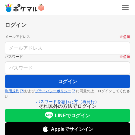
ログイン
メールアドレス
※必須
パスワード
※必須
ログイン
利用規約
および
プライバシーポリシー
に同意の上、
ログインしてくださ
い
パスワードを忘れた方（再発行）
それ以外の方法でログイン
LINEでログイン
Appleでサインイン