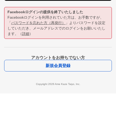
Facebookログインの提供を終了いたしました
Facebookログインを利用されていた方は、お手数ですが、
「
パスワードを忘れた方（再発行）
」よりパスワードを設定
していただき、メールアドレスでのログインをお願いいたし
ます。（
詳細
）
アカウントをお持ちでない方
新規会員登録
Copyright 2026 Ame Kaze Taiyo, Inc.