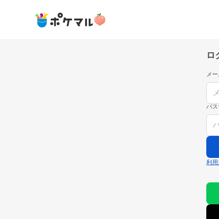
ロ
メー
パス
利用