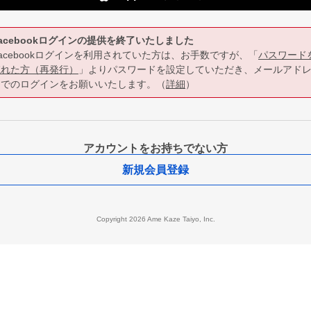
acebookログインの提供を終了いたしました
acebookログインを利用されていた方は、お手数ですが、「
パスワード
忘れた方（再発行）
」よりパスワードを設定していただき、メールアド
スでのログインをお願いいたします。（
詳細
）
アカウントをお持ちでない方
新規会員登録
Copyright 2026 Ame Kaze Taiyo, Inc.