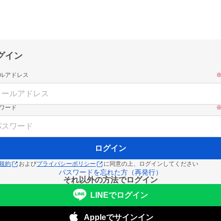
グイン
ルアドレス
ワード
ログイン
規約
および
プライバシーポリシー
に同意の上、
ログインしてください
パスワードを忘れた方（再発行）
それ以外の方法でログイン
LINEでログイン
Appleでサインイン