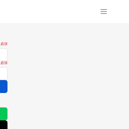
※必須
※必須