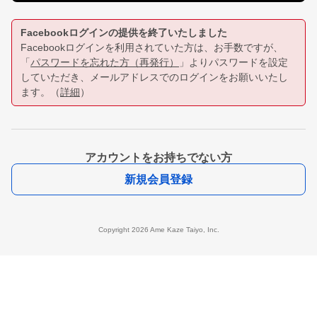
Facebookログインの提供を終了いたしました
Facebookログインを利用されていた方は、お手数ですが、
「
パスワードを忘れた方（再発行）
」よりパスワードを設定
していただき、メールアドレスでのログインをお願いいたし
ます。（
詳細
）
アカウントをお持ちでない方
新規会員登録
Copyright 2026 Ame Kaze Taiyo, Inc.