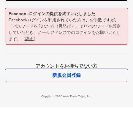
Facebookログインの提供を終了いたしました
Facebookログインを利用されていた方は、お手数ですが、
「
パスワードを忘れた方（再発行）
」よりパスワードを設定
していただき、メールアドレスでのログインをお願いいたし
ます。（
詳細
）
アカウントをお持ちでない方
新規会員登録
Copyright 2026 Ame Kaze Taiyo, Inc.