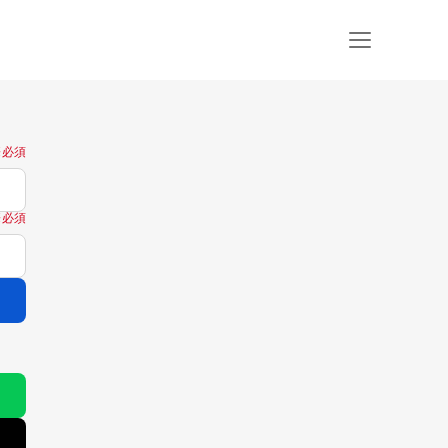
※必須
※必須