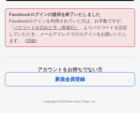
Facebookログインの提供を終了いたしました
Facebookログインを利用されていた方は、お手数ですが、
「
パスワードを忘れた方（再発行）
」よりパスワードを設定
していただき、メールアドレスでのログインをお願いいたし
ます。（
詳細
）
アカウントをお持ちでない方
新規会員登録
Copyright 2026 Ame Kaze Taiyo, Inc.