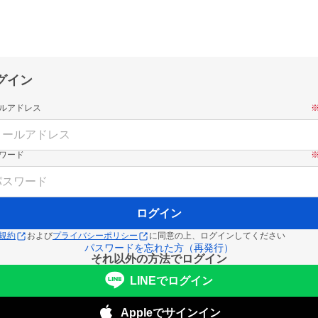
グイン
ルアドレス
ワード
ログイン
規約
および
プライバシーポリシー
に同意の上、
ログインしてください
パスワードを忘れた方（再発行）
それ以外の方法でログイン
LINEでログイン
Appleでサインイン