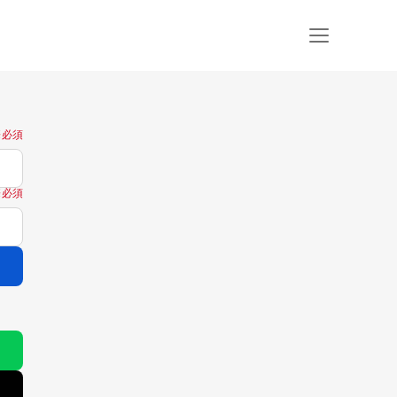
※必須
※必須