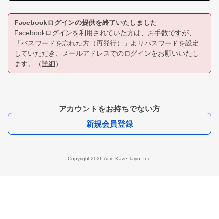
Facebookログインの提供を終了いたしました
Facebookログインを利用されていた方は、お手数ですが、
「
パスワードを忘れた方（再発行）
」よりパスワードを設定
していただき、メールアドレスでのログインをお願いいたし
ます。（
詳細
）
アカウントをお持ちでない方
新規会員登録
Copyright 2026 Ame Kaze Taiyo, Inc.