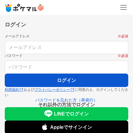
ログイン
メールアドレス
※必須
パスワード
※必須
ログイン
利用規約
および
プライバシーポリシー
に同意の上、
ログインしてくださ
い
パスワードを忘れた方（再発行）
それ以外の方法でログイン
LINEでログイン
Appleでサインイン