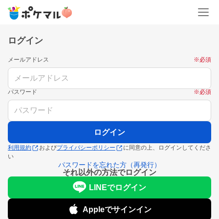
ログイン
メールアドレス
※必須
パスワード
※必須
ログイン
利用規約
および
プライバシーポリシー
に同意の上、
ログインしてくださ
い
パスワードを忘れた方（再発行）
それ以外の方法でログイン
LINEでログイン
Appleでサインイン