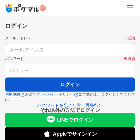
ログイン
メールアドレス
※必須
パスワード
※必須
ログイン
利用規約
および
プライバシーポリシー
に同意の上、
ログインしてくださ
い
パスワードを忘れた方（再発行）
それ以外の方法でログイン
LINEでログイン
Appleでサインイン