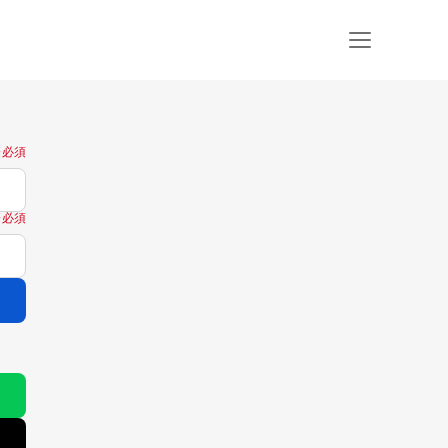
※必須
※必須