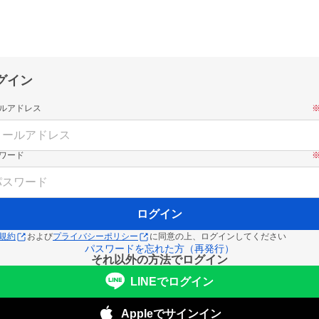
グイン
ルアドレス
ワード
ログイン
規約
および
プライバシーポリシー
に同意の上、
ログインしてください
パスワードを忘れた方（再発行）
それ以外の方法でログイン
LINEでログイン
Appleでサインイン