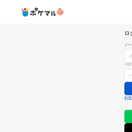
ロ
メー
パス
利用