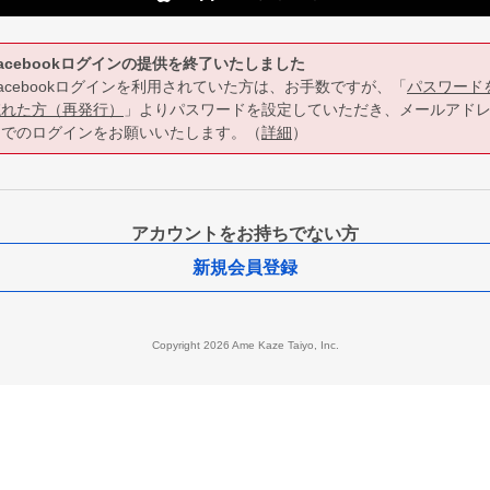
acebookログインの提供を終了いたしました
acebookログインを利用されていた方は、お手数ですが、「
パスワード
忘れた方（再発行）
」よりパスワードを設定していただき、メールアド
スでのログインをお願いいたします。（
詳細
）
アカウントをお持ちでない方
新規会員登録
Copyright 2026 Ame Kaze Taiyo, Inc.