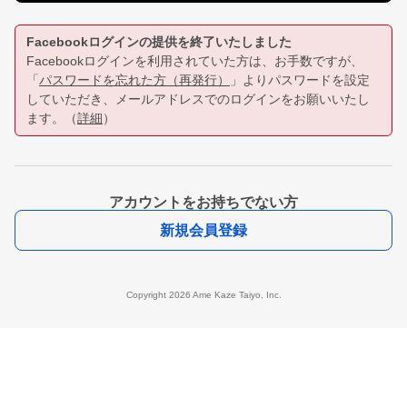
Facebookログインの提供を終了いたしました
Facebookログインを利用されていた方は、お手数ですが、
「
パスワードを忘れた方（再発行）
」よりパスワードを設定
していただき、メールアドレスでのログインをお願いいたし
ます。（
詳細
）
アカウントをお持ちでない方
新規会員登録
Copyright 2026 Ame Kaze Taiyo, Inc.