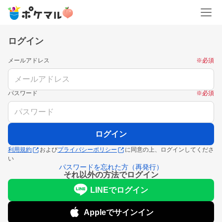
ログイン
メールアドレス
※必須
パスワード
※必須
ログイン
利用規約
および
プライバシーポリシー
に同意の上、
ログインしてくださ
い
パスワードを忘れた方（再発行）
それ以外の方法でログイン
LINEでログイン
Appleでサインイン