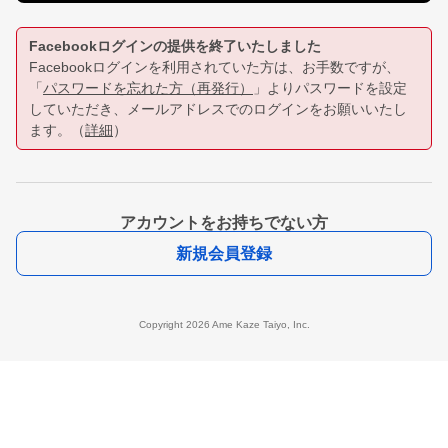
Facebookログインの提供を終了いたしました
Facebookログインを利用されていた方は、お手数ですが、
「
パスワードを忘れた方（再発行）
」よりパスワードを設定
していただき、メールアドレスでのログインをお願いいたし
ます。（
詳細
）
アカウントをお持ちでない方
新規会員登録
Copyright 2026 Ame Kaze Taiyo, Inc.