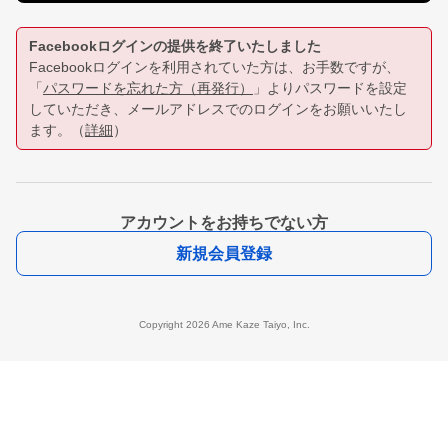
Facebookログインの提供を終了いたしました
Facebookログインを利用されていた方は、お手数ですが、
「
パスワードを忘れた方（再発行）
」よりパスワードを設定
していただき、メールアドレスでのログインをお願いいたし
ます。（
詳細
）
アカウントをお持ちでない方
新規会員登録
Copyright 2026 Ame Kaze Taiyo, Inc.