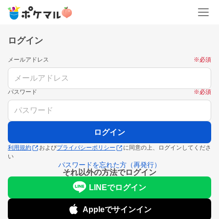
ログイン
メールアドレス
※必須
パスワード
※必須
ログイン
利用規約
および
プライバシーポリシー
に同意の上、
ログインしてくださ
い
パスワードを忘れた方（再発行）
それ以外の方法でログイン
LINEでログイン
Appleでサインイン