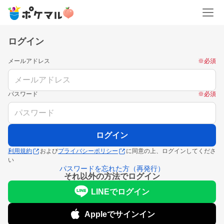
ログイン
メールアドレス
※必須
パスワード
※必須
ログイン
利用規約
および
プライバシーポリシー
に同意の上、
ログインしてくださ
い
パスワードを忘れた方（再発行）
それ以外の方法でログイン
LINEでログイン
Appleでサインイン