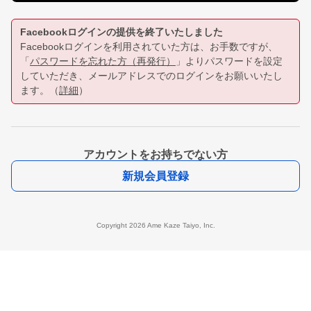
Facebookログインの提供を終了いたしました
Facebookログインを利用されていた方は、お手数ですが、
「
パスワードを忘れた方（再発行）
」よりパスワードを設定
していただき、メールアドレスでのログインをお願いいたし
ます。（
詳細
）
アカウントをお持ちでない方
新規会員登録
Copyright 2026 Ame Kaze Taiyo, Inc.