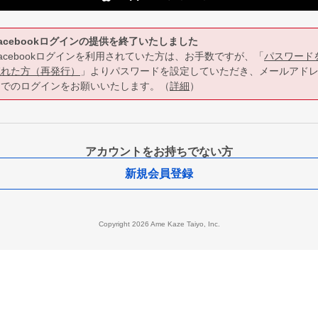
acebookログインの提供を終了いたしました
acebookログインを利用されていた方は、お手数ですが、「
パスワード
忘れた方（再発行）
」よりパスワードを設定していただき、メールアド
スでのログインをお願いいたします。（
詳細
）
アカウントをお持ちでない方
新規会員登録
Copyright 2026 Ame Kaze Taiyo, Inc.