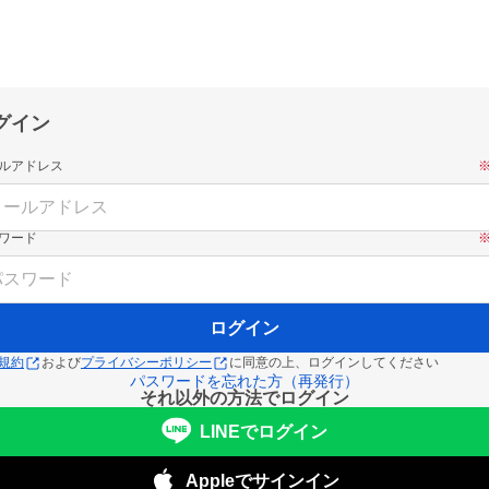
グイン
ルアドレス
ワード
ログイン
規約
および
プライバシーポリシー
に同意の上、
ログインしてください
パスワードを忘れた方（再発行）
それ以外の方法でログイン
LINEでログイン
Appleでサインイン