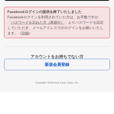
Facebookログインの提供を終了いたしました
Facebookログインを利用されていた方は、お手数ですが、
「
パスワードを忘れた方（再発行）
」よりパスワードを設定
していただき、メールアドレスでのログインをお願いいたし
ます。（
詳細
）
アカウントをお持ちでない方
新規会員登録
Copyright 2026 Ame Kaze Taiyo, Inc.