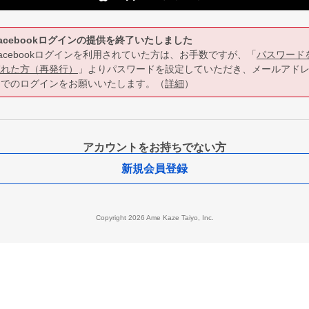
acebookログインの提供を終了いたしました
acebookログインを利用されていた方は、お手数ですが、「
パスワード
忘れた方（再発行）
」よりパスワードを設定していただき、メールアド
スでのログインをお願いいたします。（
詳細
）
アカウントをお持ちでない方
新規会員登録
Copyright 2026 Ame Kaze Taiyo, Inc.