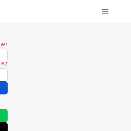
※必須
※必須