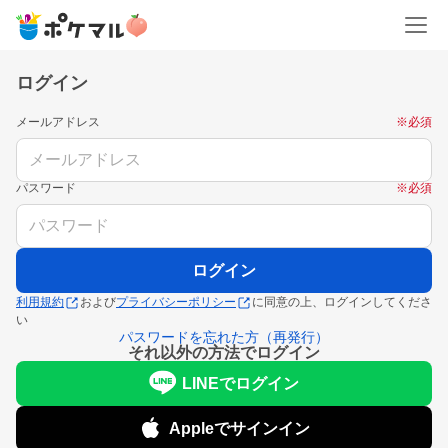
ログイン
メールアドレス
※必須
パスワード
※必須
ログイン
利用規約
および
プライバシーポリシー
に同意の上、
ログインしてくださ
い
パスワードを忘れた方（再発行）
それ以外の方法でログイン
LINEでログイン
Appleでサインイン