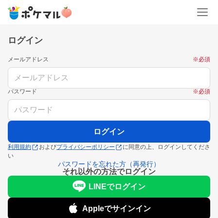
ログイン
メールアドレス
※必須
パスワード
※必須
ログイン
利用規約
および
プライバシーポリシー
に同意の上、
ログインしてくださ
い
パスワードを忘れた方（再発行）
それ以外の方法でログイン
LINEでログイン
Appleでサインイン