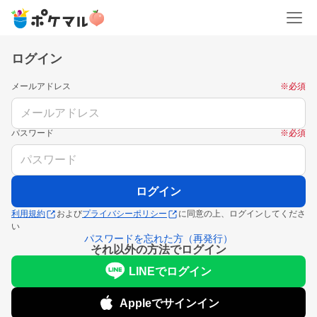
ログイン
メールアドレス
※必須
パスワード
※必須
ログイン
利用規約
および
プライバシーポリシー
に同意の上、
ログインしてくださ
い
パスワードを忘れた方（再発行）
それ以外の方法でログイン
LINEでログイン
Appleでサインイン