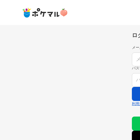
ロ
メー
パス
利用