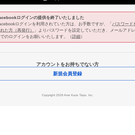
acebookログインの提供を終了いたしました
acebookログインを利用されていた方は、お手数ですが、「
パスワード
忘れた方（再発行）
」よりパスワードを設定していただき、メールアド
スでのログインをお願いいたします。（
詳細
）
アカウントをお持ちでない方
新規会員登録
Copyright 2026 Ame Kaze Taiyo, Inc.