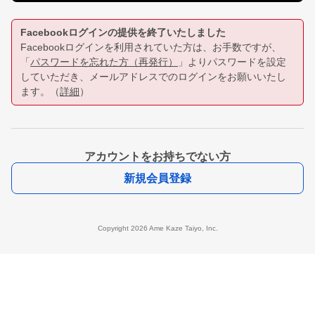
Facebookログインの提供を終了いたしました
Facebookログインを利用されていた方は、お手数ですが、
「
パスワードを忘れた方（再発行）
」よりパスワードを設定
していただき、メールアドレスでのログインをお願いいたし
ます。（
詳細
）
アカウントをお持ちでない方
新規会員登録
Copyright 2026 Ame Kaze Taiyo, Inc.