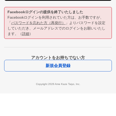
Facebookログインの提供を終了いたしました
Facebookログインを利用されていた方は、お手数ですが、
「
パスワードを忘れた方（再発行）
」よりパスワードを設定
していただき、メールアドレスでのログインをお願いいたし
ます。（
詳細
）
アカウントをお持ちでない方
新規会員登録
Copyright 2026 Ame Kaze Taiyo, Inc.