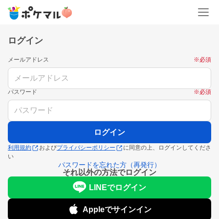
ログイン
メールアドレス
※必須
パスワード
※必須
ログイン
利用規約
および
プライバシーポリシー
に同意の上、
ログインしてくださ
い
パスワードを忘れた方（再発行）
それ以外の方法でログイン
LINEでログイン
Appleでサインイン