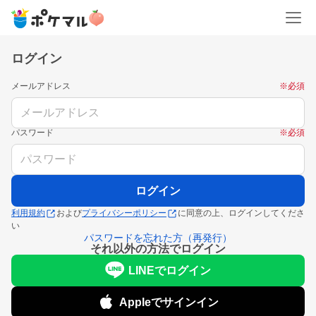
ログイン
メールアドレス
※必須
パスワード
※必須
ログイン
利用規約
および
プライバシーポリシー
に同意の上、
ログインしてくださ
い
パスワードを忘れた方（再発行）
それ以外の方法でログイン
LINEでログイン
Appleでサインイン