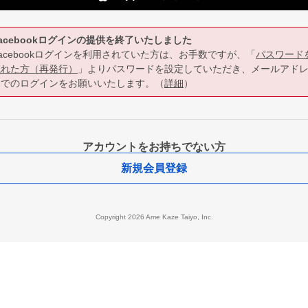
acebookログインの提供を終了いたしました
acebookログインを利用されていた方は、お手数ですが、「
パスワード
忘れた方（再発行）
」よりパスワードを設定していただき、メールアド
スでのログインをお願いいたします。（
詳細
）
アカウントをお持ちでない方
新規会員登録
Copyright 2026 Ame Kaze Taiyo, Inc.